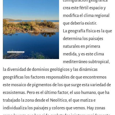
configuración geográfica
crea este fértil espacio y
modifica el clima regional
que debería existir.
La geografía física es la que
determina los paisajes
naturales en primera
medida, y es este clima
mediterráneo subtropical,
la diversidad de dominios geológicos y las dinámicas
geográficas los factores responsables de que encontremos
este mosaico de pigmentos de los que surge esta variedad de
ecosistemas. Pero es el último factor, el uso humano, que ha
trabajado la zona desde el Neolítico, el que matiza e
individualiza los paisajes y colores que vemos. Hay zonas