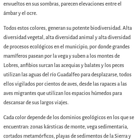
envueltos en sus sombras, parecen elevaciones entre el
ámbar y el ocre.
Todos estos colores, generan su potente biodiversidad. Alta
diversidad vegetal, alta diversidad animal y alta diversidad
de procesos ecológicos en el municipio, por donde grandes
mamíferos pasean por la vega y suben a los montes de
Lobres, anfibios surcan las acequias y balates y los peces
utilizan las aguas del río Guadalfeo para desplazarse, todos
ellos vigilados por cientos de aves, desde las rapaces a las
aves migrantes que utilizan los espacios húmedos para
descansar de sus largos viajes.
Cada color depende de los dominios geológicos en los que se
encuentran: zonas kársticas de monte, vega sedimentaria,
cortados metamórficos, playas de sedimentos de la Sierra y