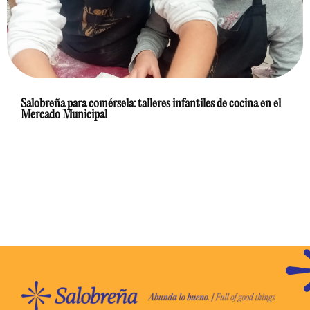
Salobreña para comérsela: talleres infantiles de cocina en el
Mercado Municipal