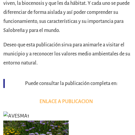
viven, la biocenosis y que les da hábitat. Y cada uno se puede
diferenciar de forma aislada y así poder comprender su
funcionamiento, sus características y su importancia para
Salobreña y para el mundo.
Deseo que esta publicación sirva para animarle a visitar el
municipio y a reconocer los valores medio ambientales de su
entorno natural.
Puede consultar la publicación completa en:
ENLACE A PUBLICACION