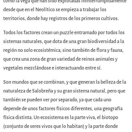
como la vega que han sido explotadas ininterrumpidamente
desde que en el Neolítico se empieza a trabajar los
territorios, donde hay registros de los primeros cultivos.
Todos los factores crean un puzzle entramado por todos los
sistemas naturales, que dota de una gran biodiversidad a la
región no solo ecosistémica, sino también de flora y fauna,
que crea una zona de gran variedad de reinos animales y
vegetales mezclándose e interactuando entre sí.
Son mundos que se combinan, y que generan la belleza de la
naturaleza de Salobreña y su gran sistema natural, pero que
también se pueden ver por separado, ya que cada uno
depende de unos factores físicos diferentes, una geografía
física distinta. Un ecosistema es la parte viva, el biotopo
(conjunto de seres vivos que lo habitan) y la parte donde