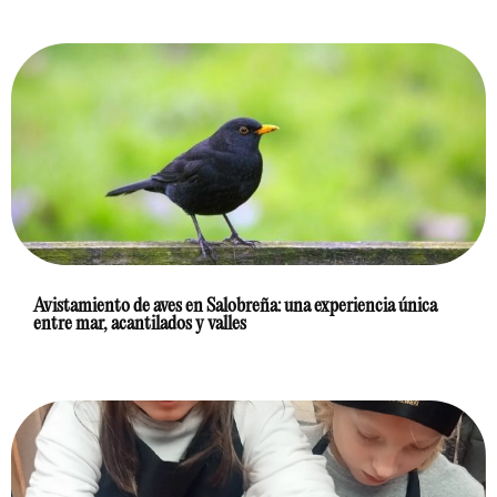
Avistamiento de aves en Salobreña: una experiencia única
entre mar, acantilados y valles