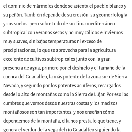
el dominio de mármoles donde se asienta el pueblo blanco y
su peñón. También depende de su erosión, su geomorfología
y sus suelos, pero sobre todo de su clima mediterráneo
subtropical con veranos secos y no muy cálidos e inviernos
muy suaves, sin bajas temperaturas ni exceso de
precipitaciones, lo que se aprovecha para la agricultura
excelente de cultivos subtropicales junto con la gran
presencia de agua, primero por el deshielo y el tamaño de la
cuenca del Guadalfeo, la más potente de la zona sur de Sierra
Nevada, y segundo por los potentes acuíferos, recargados
desde lo alto de montañas como la Sierra de Lújar. Por eso las
cumbres que vemos desde nuestras costas y los macizos
montañosos son tan importantes, y nos enseñan cómo
dependemos de la montaña, ella nos presta lo que tiene, y
genera el verdor de la vega del río Guadalfeo siguiendo la