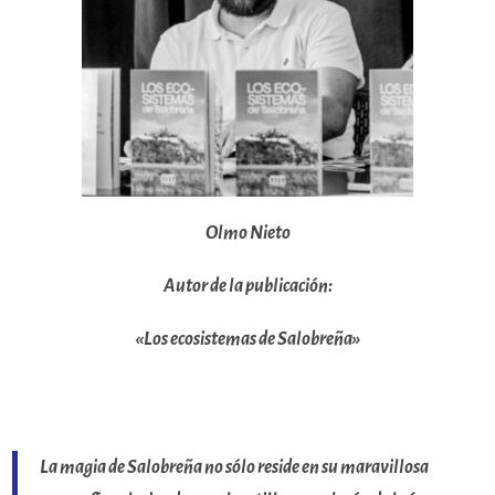
Olmo Nieto
Autor de la publicación:
«Los ecosistemas de Salobreña»
La magia de Salobreña
no sólo reside en su maravillosa