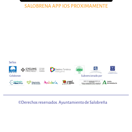
SALOBRENA APP IOS PROXIMAMENTE
©Derechos reservados. Ayuntamiento de Salobreña