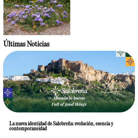
Últimas Noticias
La nueva identidad de Salobreña: evolución, esencia y
contemporaneidad