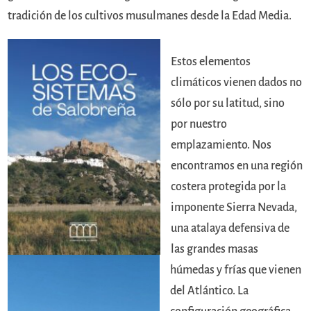
tradición de los cultivos musulmanes desde la Edad Media.
Estos elementos
climáticos vienen dados no
sólo por su latitud, sino
por nuestro
emplazamiento. Nos
encontramos en una región
costera protegida por la
imponente Sierra Nevada,
una atalaya defensiva de
las grandes masas
húmedas y frías que vienen
del Atlántico. La