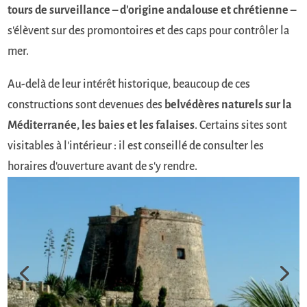
tours de surveillance – d'origine andalouse et chrétienne –
s'élèvent sur des promontoires et des caps pour contrôler la
mer.
Au-delà de leur intérêt historique, beaucoup de ces
constructions sont devenues des
belvédères naturels sur la
Méditerranée, les baies et les falaises
. Certains sites sont
visitables à l'intérieur : il est conseillé de consulter les
horaires d'ouverture avant de s'y rendre.