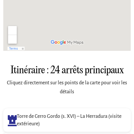
Itinéraire : 24 arrêts principaux
Cliquez directement sur les points de la carte pour voir les
détails
Torre de Cerro Gordo (s. XVI) – La Herradura (visite

extérieure)