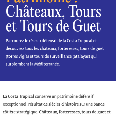
Châteaux, Tours
et Tours de Guet
Parcourez le réseau défensif de la Costa Tropical et
découvrez tous les
châteaux, forteresses, tours de guet
(torres vigía) et tours de surveillance (atalayas)
qui
surplombent la Méditerranée.
La Costa Tropical
conserve un patrimoine défensif
exceptionnel, résultat de siècles d'histoire sur une bande
côtière stratégique.
Châteaux, forteresses, tours de guet et