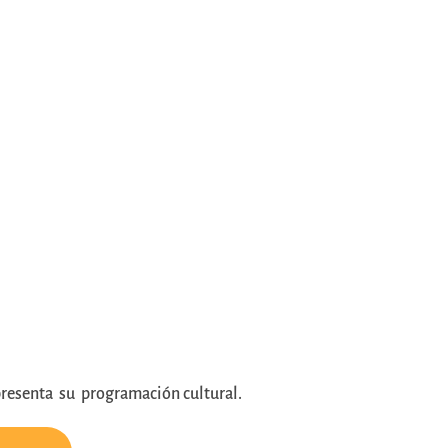
presenta su programación cultural.