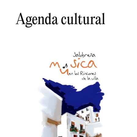
Agenda cultural