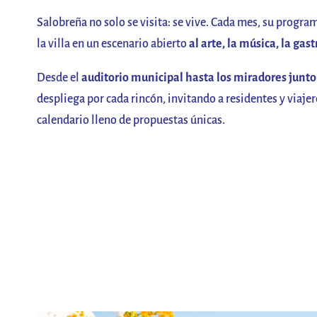
Salobreña no solo se visita: se vive. Cada mes, su progr
la villa en un escenario abierto
al arte, la música, la gas
Desde el
auditorio municipal hasta los miradores junto
despliega por cada rincón, invitando a residentes y viajer
calendario lleno de propuestas únicas.