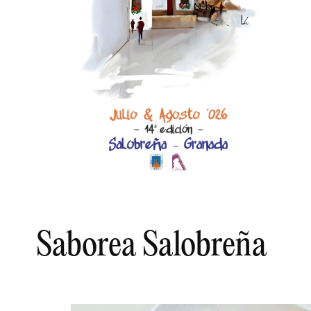
Saborea Salobreña