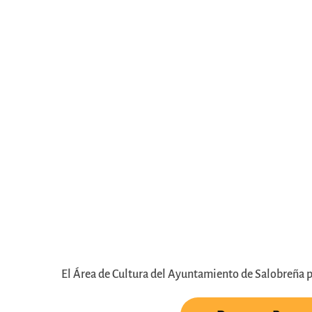
El Área de Cultura del Ayuntamiento de Salobreña 