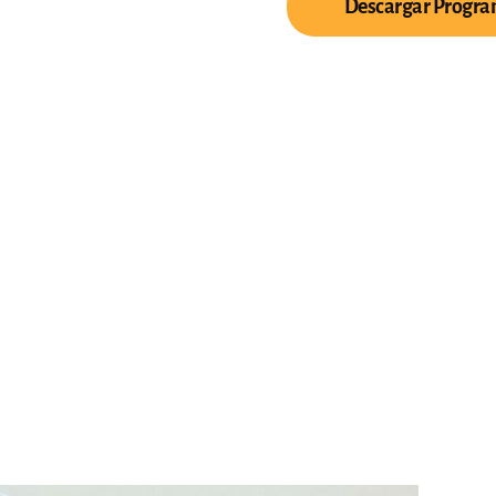
Descargar Progr