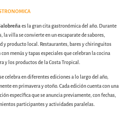
ASTRONOMICA
Salobreña
es la gran cita gastronómica del año. Durante
s, la villa se convierte en un escaparate de sabores,
d y producto local. Restaurantes, bares y chiringuitos
 con menús y tapas especiales que celebran la cocina
a y los productos de la Costa Tropical.
se celebra en diferentes ediciones a lo largo del año,
mente en primavera y otoño. Cada edición cuenta con una
ión específica que se anuncia previamente, con fechas,
ientos participantes y actividades paralelas.