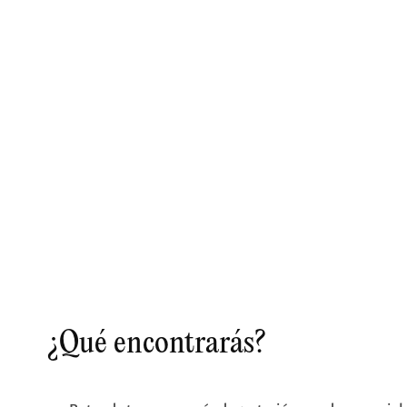
¿Qué encontrarás?