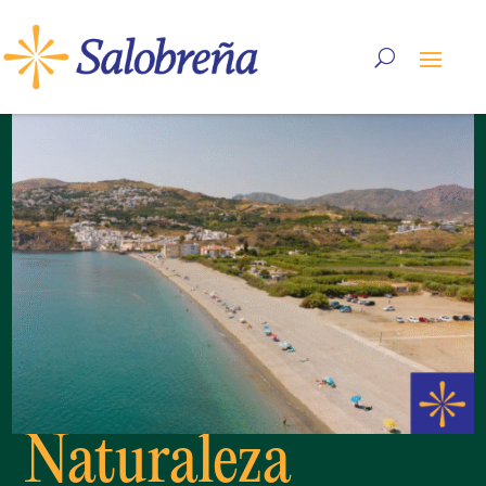
Naturaleza