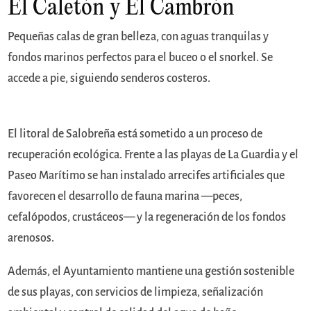
El Caletón y El Cambrón
Pequeñas calas de gran belleza, con aguas tranquilas y
fondos marinos perfectos para el buceo o el snorkel. Se
accede a pie, siguiendo senderos costeros.
El litoral de Salobreña está sometido a un proceso de
recuperación ecológica. Frente a las playas de La Guardia y el
Paseo Marítimo se han instalado arrecifes artificiales que
favorecen el desarrollo de fauna marina —peces,
cefalópodos, crustáceos— y la regeneración de los fondos
arenosos.
Además, el Ayuntamiento mantiene una gestión sostenible
de sus playas, con servicios de limpieza, señalización