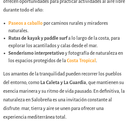
ofrecen oportunidades para practicar actividades al aire libre
durante todo el año:
Paseos a caballo
por caminos rurales y miradores
naturales.
Rutas de kayak y paddle surf
a lo largo de la costa, para
explorar los acantilados y calas desde el mar.
Senderismo interpretativo
y fotografía de naturaleza en
los espacios protegidos de la
Costa Tropical
.
Los amantes de la tranquilidad pueden recorrer los pueblos
del entorno, como
La Caleta y La Guardia
, que mantienen su
esencia marinera y su ritmo de vida pausado. En definitiva, la
naturaleza en Salobreña es una invitación constante al
disfrute: mar, tierra y aire se unen para ofrecer una
experiencia mediterránea total.