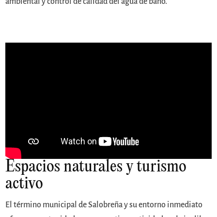
ambiental y control de calidad del agua de baño.
Espacios naturales y turismo
activo
El término municipal de Salobreña y su entorno inmediato