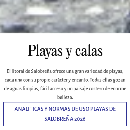
Playas y calas
El litoral de Salobreña ofrece una gran variedad de playas,
cada una con su propio carácter y encanto. Todas ellas gozan
de aguas limpias, fácil acceso y un paisaje costero de enorme
belleza.
ANALITICAS Y NORMAS DE USO PLAYAS DE
SALOBREÑA 2026