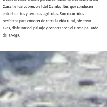
Canal, el de Lobres o el del Gambullón,
que conducen
entre huertos y terrazas agrícolas. Son recorridos
perfectos para conocer de cerca la vida rural, observar
aves, disfrutar del paisaje y conectar con el ritmo pausado
de la vega.