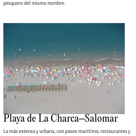
pesquero del mismo nombre.
Playa de La Charca–Salomar
La más extensa y urbana, con paseo marítimo, restaurantes y