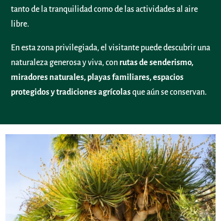
tanto de la tranquilidad como de las actividades al aire
libre.
En esta zona privilegiada, el visitante puede descubrir una
naturaleza generosa y viva, con
rutas de senderismo,
miradores naturales, playas familiares, espacios
protegidos y tradiciones agrícolas
que aún se conservan.