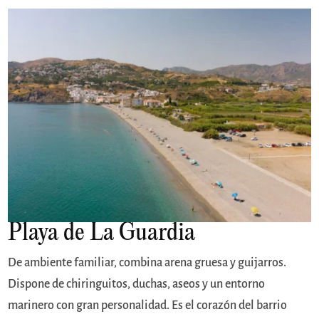
Playa de La Guardia
De ambiente familiar, combina arena gruesa y guijarros.
Dispone de chiringuitos, duchas, aseos y un entorno
marinero con gran personalidad. Es el corazón del barrio