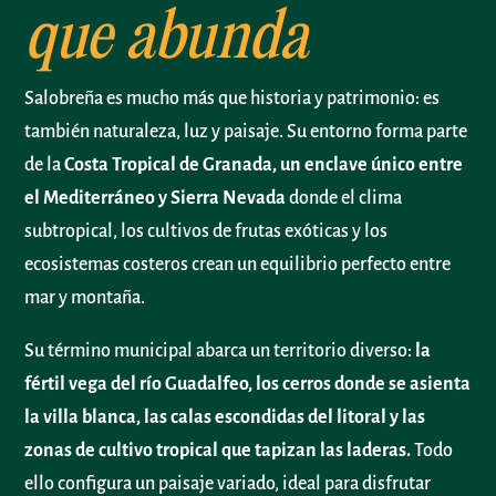
que abunda
Salobreña es mucho más que historia y patrimonio: es
también naturaleza, luz y paisaje. Su entorno forma parte
de la
Costa Tropical de Granada, un enclave único entre
el Mediterráneo y Sierra Nevada
donde el clima
subtropical, los cultivos de frutas exóticas y los
ecosistemas costeros crean un equilibrio perfecto entre
mar y montaña.
Su término municipal abarca un territorio diverso:
la
fértil vega del río Guadalfeo, los cerros donde se asienta
la villa blanca, las calas escondidas del litoral y las
zonas de cultivo tropical que tapizan las laderas.
Todo
ello configura un paisaje variado, ideal para disfrutar