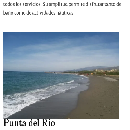
todos los servicios. Su amplitud permite disfrutar tanto del
baño como de actividades náuticas.
Punta del Río