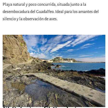
Playa natural y poco concurrida, situada junto a la
desembocadura del Guadalfeo. Ideal para los amantes del
silencio y la observación de aves.