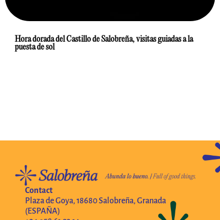
Hora dorada del Castillo de Salobreña, visitas guiadas a la
puesta de sol
Contact
Plaza de Goya, 18680 Salobreña, Granada
(ESPAÑA)