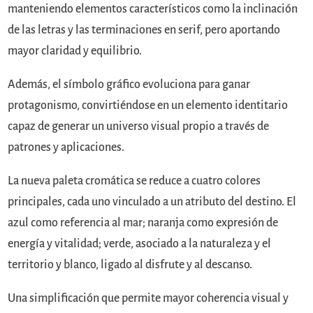
manteniendo elementos característicos como la inclinación
de las letras y las terminaciones en serif, pero aportando
mayor claridad y equilibrio.
Además, el símbolo gráfico evoluciona para ganar
protagonismo, convirtiéndose en un elemento identitario
capaz de generar un universo visual propio a través de
patrones y aplicaciones.
La nueva paleta cromática se reduce a cuatro colores
principales, cada uno vinculado a un atributo del destino. El
azul como referencia al mar; naranja como expresión de
energía y vitalidad; verde, asociado a la naturaleza y el
territorio y blanco, ligado al disfrute y al descanso.
Una simplificación que permite mayor coherencia visual y