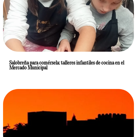
Salobreña para comérsela: talleres infantiles de cocina en el
Mercado Municipal