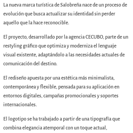
La nueva marca turística de Salobreña nace de un proceso de
evolución que busca actualizar su identidad sin perder
aquello que la hace reconocible.
El proyecto, desarrollado por la agencia CECUBO, parte de un
restyling gráfico que optimiza y moderniza el lenguaje
visual existente, adaptándolo a las necesidades actuales de
comunicación del destino.
El rediseño apuesta por una estética más minimalista,
contemporánea y flexible, pensada para su aplicación en
entornos digitales, campañas promocionales y soportes
internacionales.
El logotipo se ha trabajado a partir de una tipografía que
combina elegancia atemporal con un toque actual,