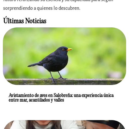
sorprendiendo a quienes lo descubren.
Últimas Noticias
Avistamiento de aves en Salobreña: una experiencia única
entre mar, acantilados y valles