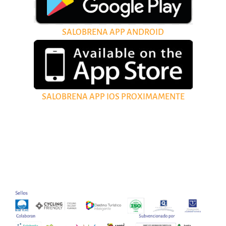
SALOBRENA APP ANDROID
SALOBRENA APP IOS PROXIMAMENTE