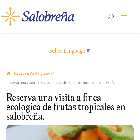
Select Language
▼
/
Reservas
/
Visita guiada
/
Reserva una visita a finca ecologica de frutas tropicales en salobreña.
Reserva una visita a finca
ecologica de frutas tropicales en
salobreña.