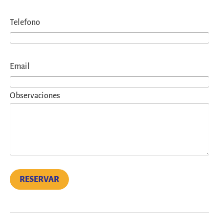
Telefono
Email
Observaciones
RESERVAR