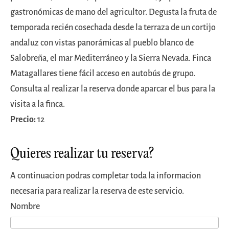
gastronómicas de mano del agricultor. Degusta la fruta de
temporada recién cosechada desde la terraza de un cortijo
andaluz con vistas panorámicas al pueblo blanco de
Salobreña, el mar Mediterráneo y la Sierra Nevada. Finca
Matagallares tiene fácil acceso en autobús de grupo.
Consulta al realizar la reserva donde aparcar el bus para la
visita a la finca.
Precio:
12
Quieres realizar tu reserva?
A continuacion podras completar toda la informacion
necesaria para realizar la reserva de este servicio.
Nombre