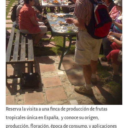
Reserva la visita a una finca de producción de frutas
tropicales única en España, y conoce su origen,
producción, floración, época de consumo, y aplicaciones