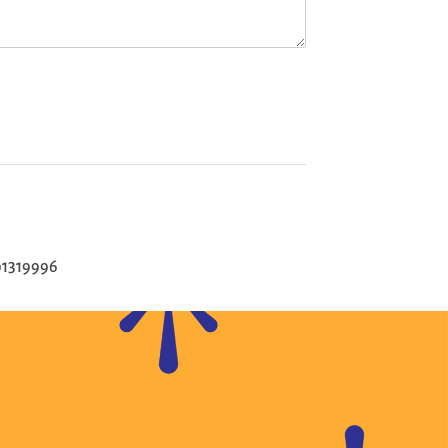
1319996