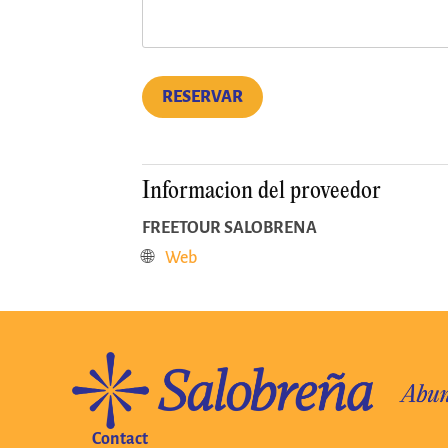
RESERVAR
Informacion del proveedor
FREETOUR SALOBRENA
🌐
Web
Contact