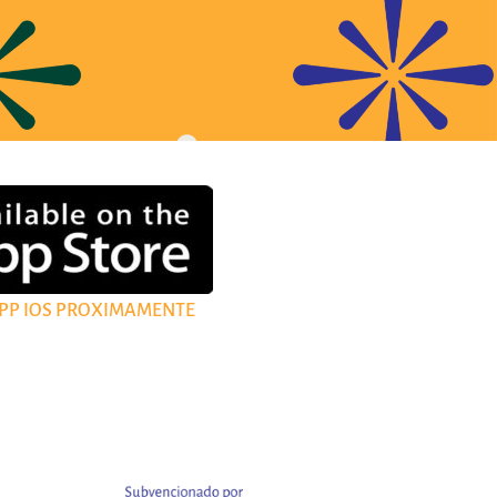
PP IOS PROXIMAMENTE