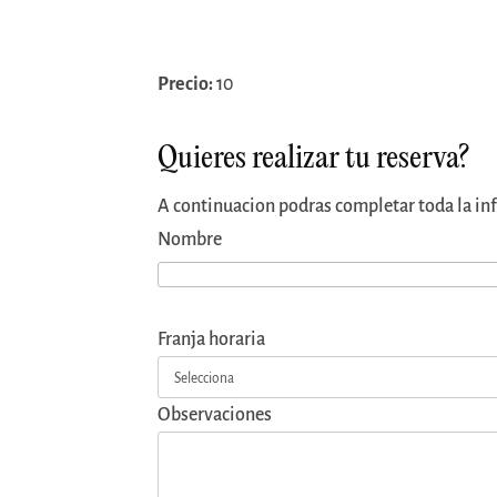
Precio:
10
Quieres realizar tu reserva?
A continuacion podras completar toda la info
Nombre
Franja horaria
Observaciones