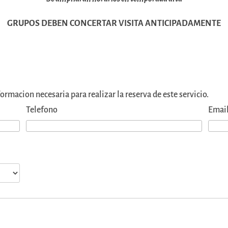
GRUPOS DEBEN CONCERTAR VISITA ANTICIPADAMENTE
rmacion necesaria para realizar la reserva de este servicio.
Telefono
Emai