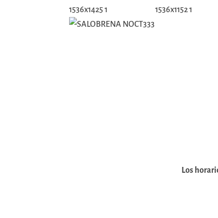
Los horari