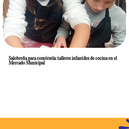
Salobreña para comérsela: talleres infantiles de cocina en el
Mercado Municipal