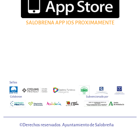
SALOBRENA APP IOS PROXIMAMENTE
©Derechos reservados. Ayuntamiento de Salobreña