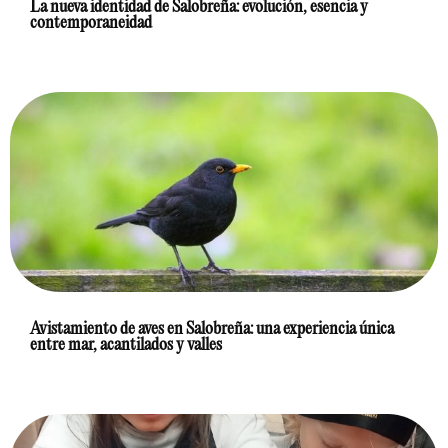
La nueva identidad de Salobreña: evolución, esencia y
contemporaneidad
Avistamiento de aves en Salobreña: una experiencia única
entre mar, acantilados y valles