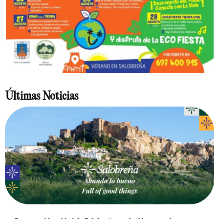
Últimas Noticias