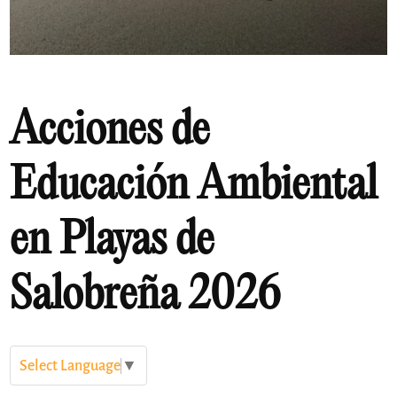
Acciones de
Educación Ambiental
en Playas de
Salobreña 2026
Select Language
▼