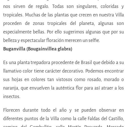
nos sirven de regalo. Todas son singulares, coloridas y
tropicales. Muchas de las plantas que crecen en nuestra Villa
proceden de zonas tropicales del planeta, algunas son
especialmente bellas. Por ello sugerimos algunas que por su
belleza y espectacular floración merecen un selfie.
Buganvilla (Bougainvillea glabra)
Es una planta trepadora procedente de Brasil que debido a su
llamativo color tiene carácter decorativo. Podemos encontrar
sus hojas en colores tan vistosos como rosado, morado o
naranja, que envuelven la auténtica flor para así atraer a los
insectos.
Florecen durante todo el año y se pueden observar en
diferentes puntos de la Villa como la calle Faldas del Castillo,