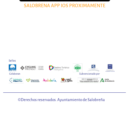
SALOBRENA APP IOS PROXIMAMENTE
©Derechos reservados. Ayuntamiento de Salobreña