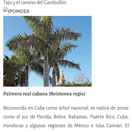
Tajo y el camino del Gambullón.
Palmera real cubana (Roistonea regia)
Reconocida en Cuba como árbol nacional, es nativa de zonas
como el sur de Florida, Belice, Bahamas, Puerto Rico, Cuba,
Honduras y algunas regiones de México e Islas Caimán. El