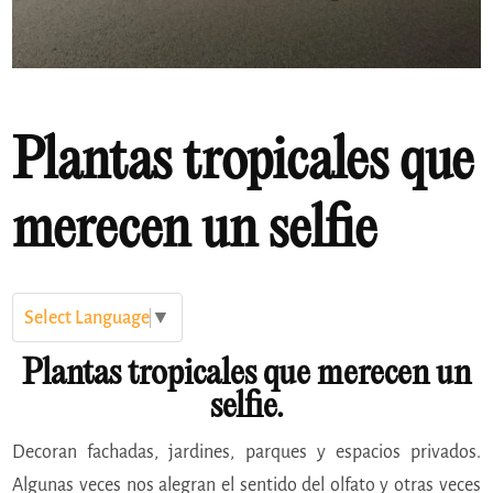
Plantas tropicales que
merecen un selfie
Select Language
▼
Plantas tropicales que merecen un
selfie.
Decoran fachadas, jardines, parques y espacios privados.
Algunas veces nos alegran el sentido del olfato y otras veces