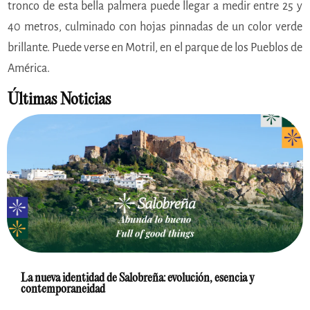
tronco de esta bella palmera puede llegar a medir entre 25 y
40 metros, culminado con hojas pinnadas de un color verde
brillante. Puede verse en Motril, en el parque de los Pueblos de
América.
Últimas Noticias
La nueva identidad de Salobreña: evolución, esencia y
contemporaneidad