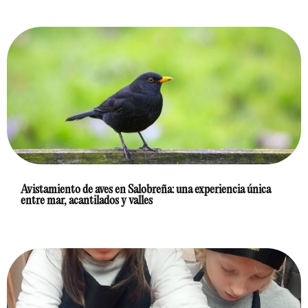
Avistamiento de aves en Salobreña: una experiencia única
entre mar, acantilados y valles