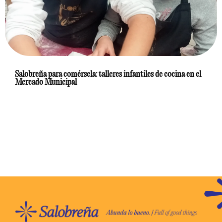
Salobreña para comérsela: talleres infantiles de cocina en el
Mercado Municipal