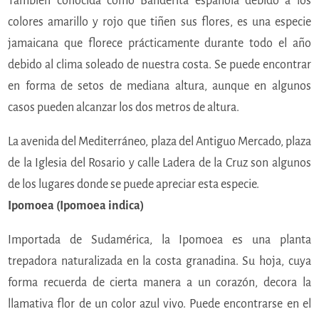
También conocida como Banderita española debido a los
colores amarillo y rojo que tiñen sus flores, es una especie
jamaicana que florece prácticamente durante todo el año
debido al clima soleado de nuestra costa. Se puede encontrar
en forma de setos de mediana altura, aunque en algunos
casos pueden alcanzar los dos metros de altura.
La avenida del Mediterráneo, plaza del Antiguo Mercado, plaza
de la Iglesia del Rosario y calle Ladera de la Cruz son algunos
de los lugares donde se puede apreciar esta especie.
Ipomoea (Ipomoea indica)
Importada de Sudamérica, la Ipomoea es una planta
trepadora naturalizada en la costa granadina. Su hoja, cuya
forma recuerda de cierta manera a un corazón, decora la
llamativa flor de un color azul vivo. Puede encontrarse en el