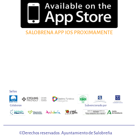
SALOBRENA APP IOS PROXIMAMENTE
©Derechos reservados. Ayuntamiento de Salobreña