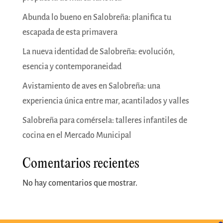
Abunda lo bueno en Salobreña: planifica tu
escapada de esta primavera
La nueva identidad de Salobreña: evolución,
esencia y contemporaneidad
Avistamiento de aves en Salobreña: una
experiencia única entre mar, acantilados y valles
Salobreña para comérsela: talleres infantiles de
cocina en el Mercado Municipal
Comentarios recientes
No hay comentarios que mostrar.