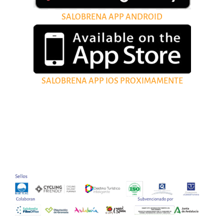
SALOBRENA APP ANDROID
SALOBRENA APP IOS PROXIMAMENTE