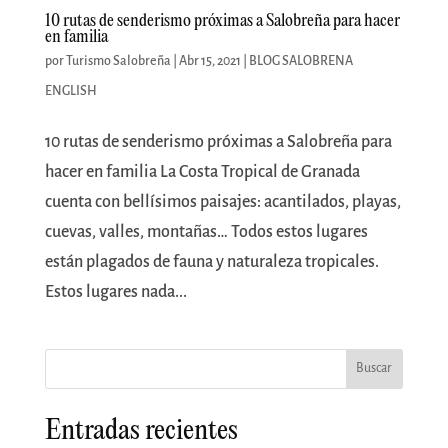
10 rutas de senderismo próximas a Salobreña para hacer
en familia
por
Turismo Salobreña
|
Abr 15, 2021
|
BLOG SALOBRENA
ENGLISH
10 rutas de senderismo próximas a Salobreña para
hacer en familia La Costa Tropical de Granada
cuenta con bellísimos paisajes: acantilados, playas,
cuevas, valles, montañas… Todos estos lugares
están plagados de fauna y naturaleza tropicales.
Estos lugares nada...
Buscar
Entradas recientes