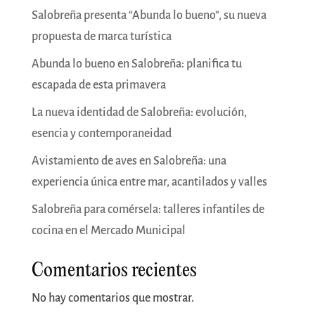
Salobreña presenta “Abunda lo bueno”, su nueva
propuesta de marca turística
Abunda lo bueno en Salobreña: planifica tu
escapada de esta primavera
La nueva identidad de Salobreña: evolución,
esencia y contemporaneidad
Avistamiento de aves en Salobreña: una
experiencia única entre mar, acantilados y valles
Salobreña para comérsela: talleres infantiles de
cocina en el Mercado Municipal
Comentarios recientes
No hay comentarios que mostrar.