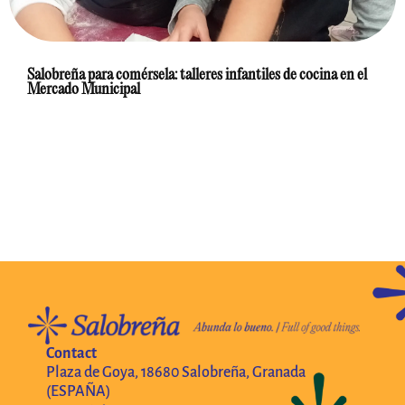
Salobreña para comérsela: talleres infantiles de cocina en el
Mercado Municipal
Contact
Plaza de Goya, 18680 Salobreña, Granada
(ESPAÑA)