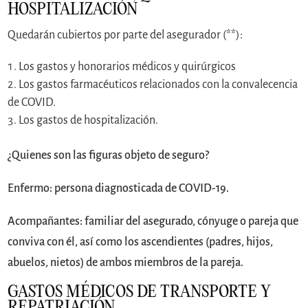
HOSPITALIZACIÓN
Quedarán cubiertos por parte del asegurador (**):
Los gastos y honorarios médicos y quirúrgicos
Los gastos farmacéuticos relacionados con la convalecencia
de COVID.
Los gastos de hospitalización.
¿Quienes son las figuras objeto de seguro?
Enfermo: persona diagnosticada de COVID-19.
Acompañantes: familiar del asegurado, cónyuge o pareja que
conviva con él, así como los ascendientes (padres, hijos,
abuelos, nietos) de ambos miembros de la pareja.
GASTOS MÉDICOS DE TRANSPORTE Y
REPATRIACIÓN