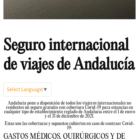
Seguro internacional
de viajes de Andalucía
Select Language
▼
Andalucía pone a disposición de todos los viajeros internacionales no
residentes un seguro gratuito con cobertura Covid-19 para estancias en
cualquier tipo de establecimiento reglado de Andalucía entre el 1 de enero
y el 31 de diciembre de 2021.
Estas son las coberturas y supuestos cubiertos en caso de contraer Covid-
19:
GASTOS MÉDICOS, QUIRÚRGICOS Y DE