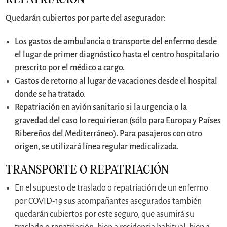
Quedarán cubiertos por parte del asegurador:
Los gastos de ambulancia o transporte del enfermo desde
el lugar de primer diagnóstico hasta el centro hospitalario
prescrito por el médico a cargo.
Gastos de retorno al lugar de vacaciones desde el hospital
donde se ha tratado.
Repatriación en avión sanitario si la urgencia o la
gravedad del caso lo requirieran (sólo para Europa y Países
Ribereños del Mediterráneo). Para pasajeros con otro
origen, se utilizará línea regular medicalizada.
TRANSPORTE O REPATRIACIÓN
En el supuesto de traslado o repatriación de un enfermo
por COVID-19 sus acompañantes asegurados también
quedarán cubiertos por este seguro, que asumirá su