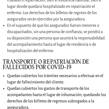
traslado o repatriación, bien a residencia habitual, bien a
lugar donde quedara hospitalizado en repatriación el
enfermo. Los derechos de los billetes de regreso de los
asegurados serán ejercidos por la aseguradora.
En el supuesto de que los asegurados fueran menores o
discapacitados, sin una persona de confianza, se pondrá a
su disposición una persona que asumirá la responsabilidad
del acompañamiento hasta el lugar de residencia o de
hospitalización del enfermo.
TRANSPORTE O REPATRIACIÓN DE
FALLECIDOS POR COVID-19
Quedan cubiertos los trámites necesarios a efectuar en el
lugar de fallecimiento del cliente.
Quedan cubiertos los gastos de transporte de los
acompañantes hasta el lugar de inhumación, quedando los
derechos de los billetes de regresos subrogados a la
aseguradora.