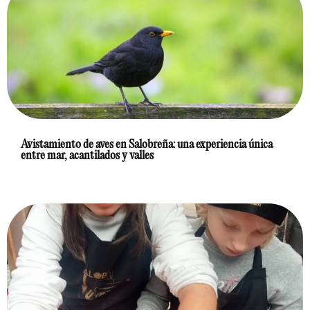
Avistamiento de aves en Salobreña: una experiencia única
entre mar, acantilados y valles