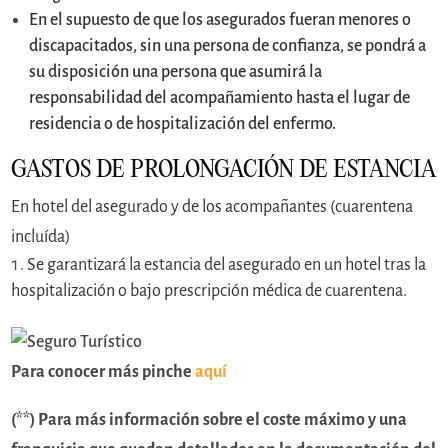
En el supuesto de que los asegurados fueran menores o
discapacitados, sin una persona de confianza, se pondrá a
su disposición una persona que asumirá la
responsabilidad del acompañamiento hasta el lugar de
residencia o de hospitalización del enfermo.
GASTOS DE PROLONGACIÓN DE ESTANCIA
En hotel del asegurado y de los acompañantes (cuarentena
incluída)
Se garantizará la estancia del asegurado en un hotel tras la
hospitalización o bajo prescripción médica de cuarentena.
Para conocer más pinche
aquí
(**) Para más información sobre el coste máximo y una